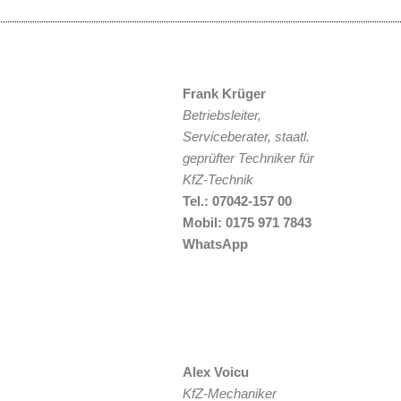
Frank Krüger
Betriebsleiter,
Serviceberater, staatl.
geprüfter Techniker für
KfZ-Technik
Tel.: 07042-157 00
Mobil: 0175 971 7843
WhatsApp
Alex Voicu
KfZ-Mechaniker