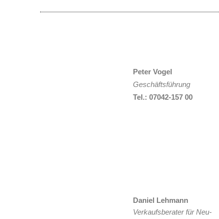
Peter Vogel
Geschäftsführung
Tel.: 07042-157 00
Daniel Lehmann
Verkaufsberater für Neu-