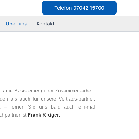
Telefon 07042 15700
Über uns
Kontakt
uns die Basis einer guten Zusammen-arbeit.
en als auch für unsere Vertrags-partner.
ent – lernen Sie uns bald auch ein-mal
hpartner ist
Frank Krüger.